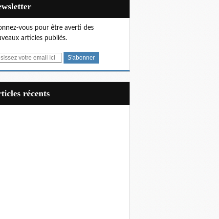
Newsletter
nnez-vous pour être averti des
veaux articles publiés.
articles récents