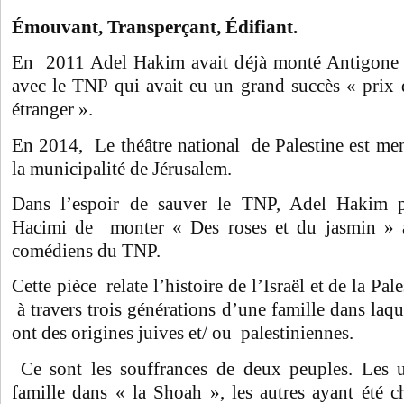
Émouvant, Transperçant, Édifiant.
En 2011 Adel Hakim avait déjà monté Antigone e
avec le TNP qui avait eu un grand succès « prix 
étranger ».
En 2014, Le théâtre national de Palestine est me
la municipalité de Jérusalem.
Dans l’espoir de sauver le TNP, Adel Hakim
Hacimi de monter « Des roses et du jasmin » à
comédiens du TNP.
Cette pièce relate l’histoire de l’Israël et de la Pa
à travers trois générations d’une famille dans laqu
ont des origines juives et/ ou palestiniennes.
Ce sont les souffrances de deux peuples. Les u
famille dans « la Shoah », les autres ayant été ch