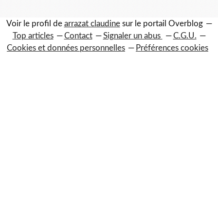
Voir le profil de
arrazat claudine
sur le portail Overblog
Top articles
Contact
Signaler un abus
C.G.U.
Cookies et données personnelles
Préférences cookies