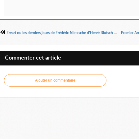
Ervart ou les derniers jours de Frédéric Nietzsche d’Hervé Blutsch Mise en scène:Laurent Fréchuret
Commenter cet article
Ajouter un commentaire