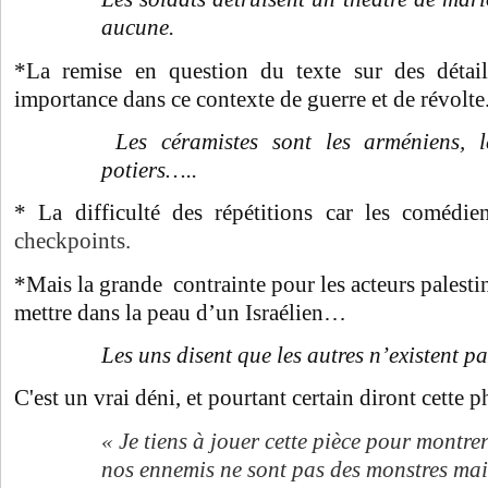
aucune.
*La remise en question du texte sur des détai
importance dans ce contexte de guerre et de révolte
Les céramistes sont les arméniens, le
potiers…..
* La difficulté des répétitions car les comédi
checkpoints.
*Mais la grande contrainte pour les acteurs palestin
mettre dans la peau d’un Israélien…
Les uns disent que les autres n’existent pa
C'est un vrai déni, et pourtant certain diront cette 
« Je tiens à jouer cette pièce pour montre
nos ennemis ne sont pas des monstres mai