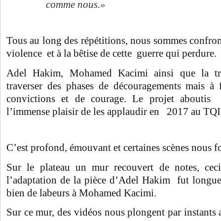
comme nous.»
Tous au long des répétitions, nous sommes confront
violence et à la bêtise de cette guerre qui perdure.
Adel Hakim, Mohamed Kacimi ainsi que la t
traverser des phases de découragements mais à f
convictions et de courage. Le projet abouti
l’immense plaisir de les applaudir en 2017 au T
C’est profond, émouvant et certaines scènes nous fo
Sur le plateau un mur recouvert de notes, cec
l’adaptation de la pièce d’Adel Hakim fut longue 
bien de labeurs à Mohamed Kacimi.
Sur ce mur, des vidéos nous plongent par instants a