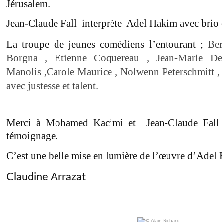
Jérusalem.
Jean-Claude Fall interprète Adel Hakim avec brio 
La troupe de jeunes comédiens l’entourant ;
Be
Borgna , Etienne Coquereau , Jean-Marie Deb
Manolis ,Carole Maurice , Nolwenn Peterschmitt ,
avec justesse et talent.
Merci à Mohamed Kacimi et Jean-Claude Fall 
témoignage.
C’est une belle mise en lumière de l’œuvre d’Adel
Claudine Arrazat