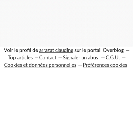
Voir le profil de
arrazat claudine
sur le portail Overblog
Top articles
Contact
Signaler un abus
C.G.U.
Cookies et données personnelles
Préférences cookies