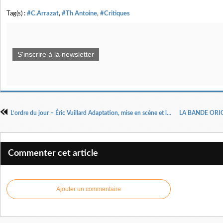
Tag(s) :
#C.Arrazat
,
#Th Antoine
,
#Critiques
S'inscrire à la newsletter
L’ordre du jour – Éric Vuillard Adaptation, mise en scène et lumière : Jean Bellorini
Commenter cet article
Ajouter un commentaire