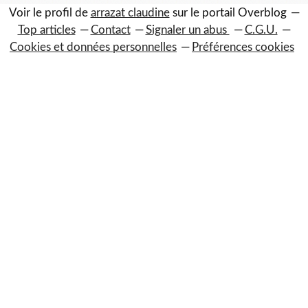
Voir le profil de
arrazat claudine
sur le portail Overblog
Top articles
Contact
Signaler un abus
C.G.U.
Cookies et données personnelles
Préférences cookies