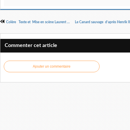
Colère Texte et Mise en scène Laurent Vacher.
Commenter cet article
Ajouter un commentaire