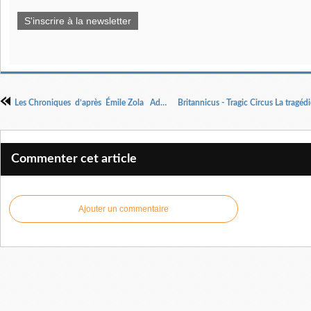
S'inscrire à la newsletter
Les Chroniques d’après Émile Zola Adaptation et mise en scène Éric Charon
Commenter cet article
Ajouter un commentaire