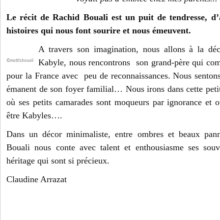
Le récit de Rachid Bouali est un puit de tendresse, d’
histoires qui nous font sourire et nous émeuvent.
A travers son imagination, nous allons à la déc
Kabyle, nous rencontrons son grand-père qui co
©mattisbouali
pour la France avec peu de reconnaissances. Nous sentons
émanent de son foyer familial… Nous irons dans cette peti
où ses petits camarades sont moqueurs par ignorance et o
être Kabyles….
Dans un décor minimaliste, entre ombres et beaux pan
Bouali nous conte avec talent et enthousiasme ses souv
héritage qui sont si précieux.
Claudine Arrazat