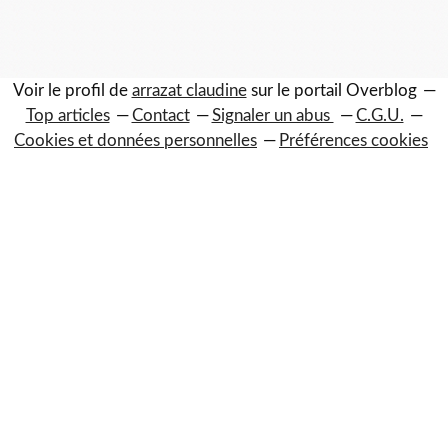
Voir le profil de
arrazat claudine
sur le portail Overblog
Top articles
Contact
Signaler un abus
C.G.U.
Cookies et données personnelles
Préférences cookies