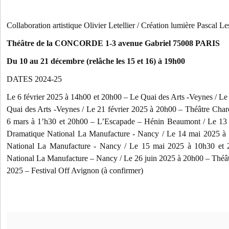
Collaboration artistique Olivier Letellier /
Création lumière Pascal Le
Théâtre de la CONCORDE 1-3 avenue Gabriel 75008 PARIS
Du 10 au 21 décembre (relâche les 15 et 16) à 19h00
DATES 2024-25
Le 6 février 2025 à 14h00 et 20h00 – Le Quai des Arts -Veynes /
Le
Quai des Arts -Veynes /
Le 21 février 2025 à 20h00 – Théâtre Char
6 mars à 1’h30 et 20h00 – L’Escapade – Hénin Beaumont /
Le 13
Dramatique National La Manufacture - Nancy /
Le 14 mai 2025 à 
National La Manufacture - Nancy /
Le 15 mai 2025 à 10h30 et 
National La Manufacture – Nancy /
Le 26 juin 2025 à 20h00 – Théâtr
2025 – Festival Off Avignon (à confirmer)