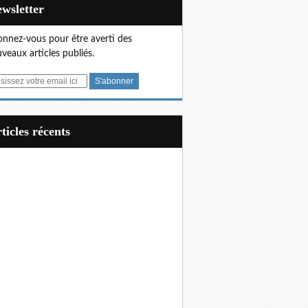
Newsletter
nnez-vous pour être averti des
veaux articles publiés.
articles récents