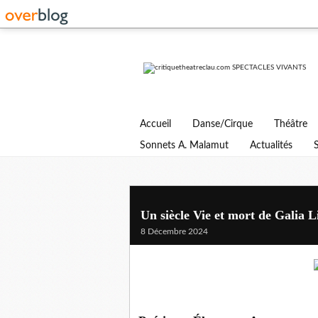
Accueil
Danse/Cirque
Théâtre
Sonnets A. Malamut
Actualités
Un siècle Vie et mort de Galia L
8 Décembre 2024