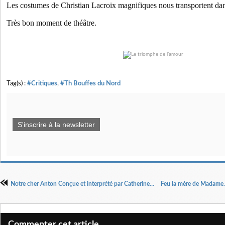
Les costumes de Christian Lacroix magnifiques nous transportent d
Très bon moment de théâtre.
Tag(s) :
#Critiques
,
#Th Bouffes du Nord
S'inscrire à la newsletter
Notre cher Anton Conçue et interprété par Catherine Salviat. Artistic Theatre Actuellement
Commenter cet article