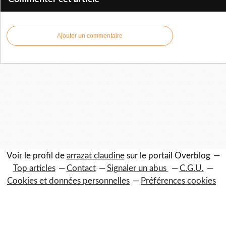
Ajouter un commentaire
Voir le profil de
arrazat claudine
sur le portail Overblog
Top articles
Contact
Signaler un abus
C.G.U.
Cookies et données personnelles
Préférences cookies