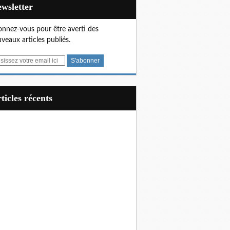
Newsletter
nnez-vous pour être averti des
veaux articles publiés.
articles récents