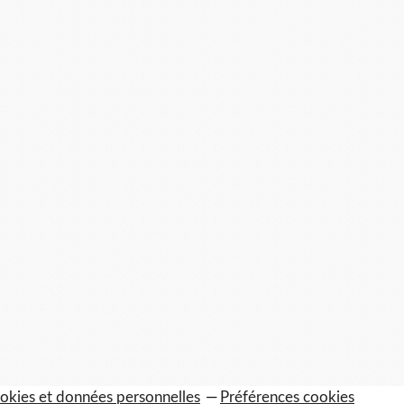
okies et données personnelles
Préférences cookies