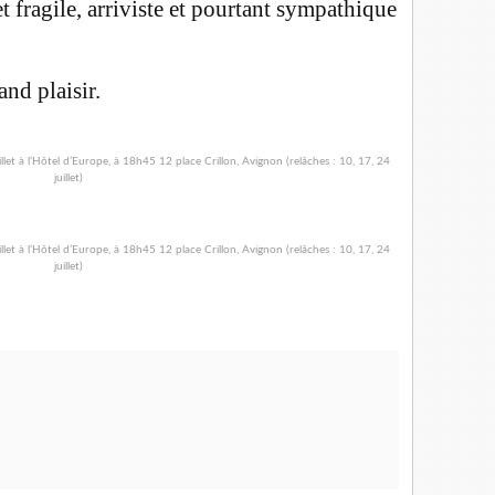
fragile, arriviste et pourtant sympathique
nd plaisir.